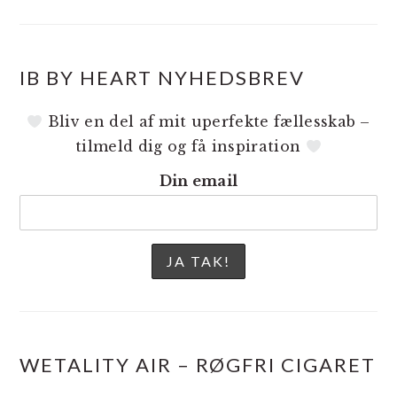
IB BY HEART NYHEDSBREV
Bliv en del af mit uperfekte fællesskab –
tilmeld dig og få inspiration
Din email
WETALITY AIR – RØGFRI CIGARET