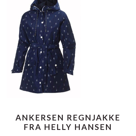
ANKERSEN REGNJAKKE
FRA HELLY HANSEN