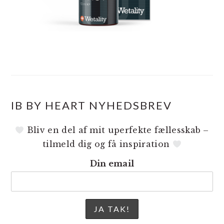
IB BY HEART NYHEDSBREV
Bliv en del af mit uperfekte fællesskab –
tilmeld dig og få inspiration
Din email