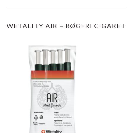
WETALITY AIR – RØGFRI CIGARET