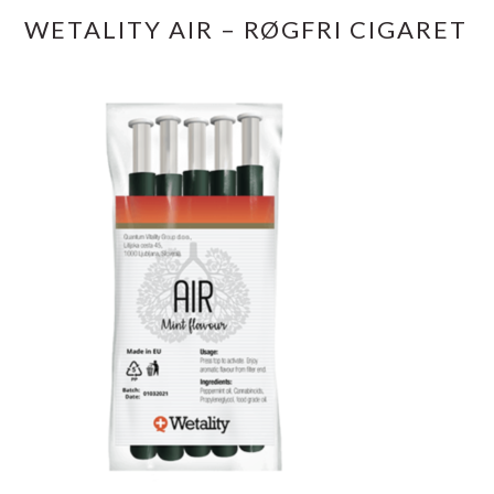
WETALITY AIR – RØGFRI CIGARET