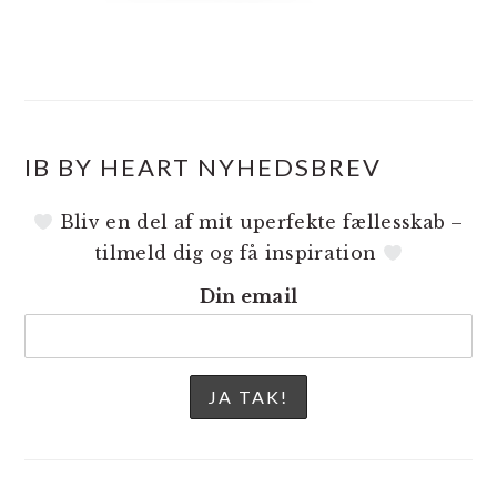
IB BY HEART NYHEDSBREV
Bliv en del af mit uperfekte fællesskab –
tilmeld dig og få inspiration
Din email