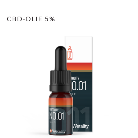
CBD-OLIE 5%