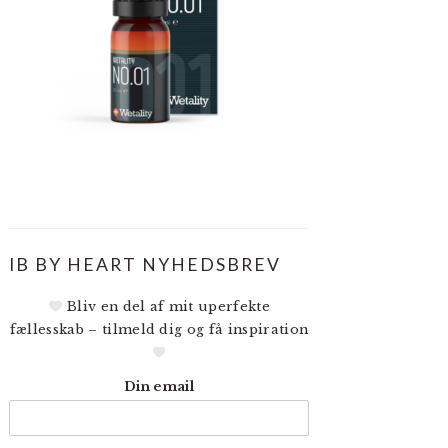
IB BY HEART NYHEDSBREV
Bliv en del af mit uperfekte
fællesskab – tilmeld dig og få inspiration
Din email