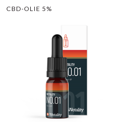
CBD-OLIE 5%