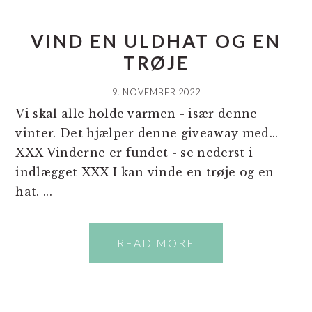
VIND EN ULDHAT OG EN
TRØJE
9. NOVEMBER 2022
Vi skal alle holde varmen - især denne
vinter. Det hjælper denne giveaway med...
XXX Vinderne er fundet - se nederst i
indlægget XXX I kan vinde en trøje og en
hat. ...
READ MORE