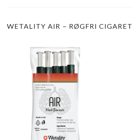
WETALITY AIR – RØGFRI CIGARET