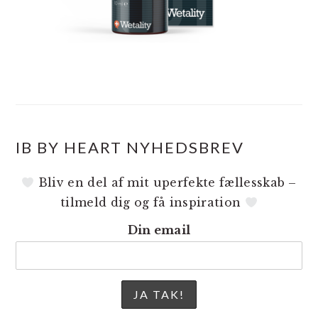
IB BY HEART NYHEDSBREV
Bliv en del af mit uperfekte fællesskab –
tilmeld dig og få inspiration
Din email