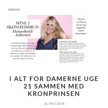
I ALT FOR DAMERNE UGE
21 SAMMEN MED
KRONPRINSEN
26. MAJ 2018