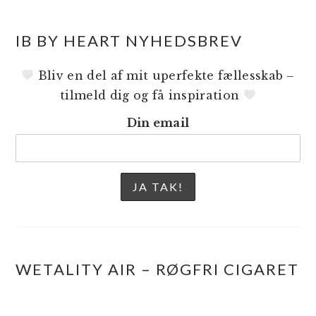
IB BY HEART NYHEDSBREV
Bliv en del af mit uperfekte fællesskab –
tilmeld dig og få inspiration
Din email
WETALITY AIR – RØGFRI CIGARET