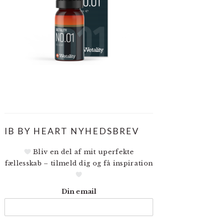
IB BY HEART NYHEDSBREV
Bliv en del af mit uperfekte
fællesskab – tilmeld dig og få inspiration
Din email