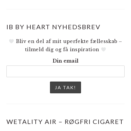
IB BY HEART NYHEDSBREV
Bliv en del af mit uperfekte fællesskab –
tilmeld dig og få inspiration
Din email
WETALITY AIR – RØGFRI CIGARET