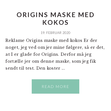
ORIGINS MASKE MED
KOKOS
19. FEBRUAR 2020
Reklame Origins maske med kokos Er der
noget, jeg ved om jer mine følgere, så er det,
at I er glade for Origins. Derfor må jeg
fortælle jer om denne maske, som jeg fik
sendt til test. Den koster ...
READ MORE