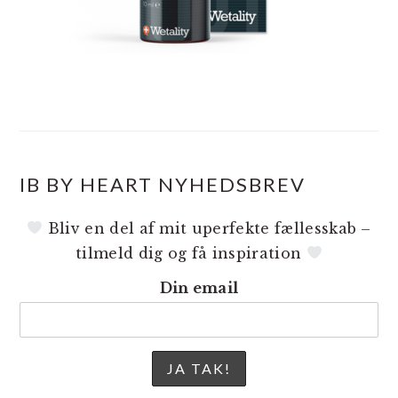
IB BY HEART NYHEDSBREV
Bliv en del af mit uperfekte fællesskab –
tilmeld dig og få inspiration
Din email