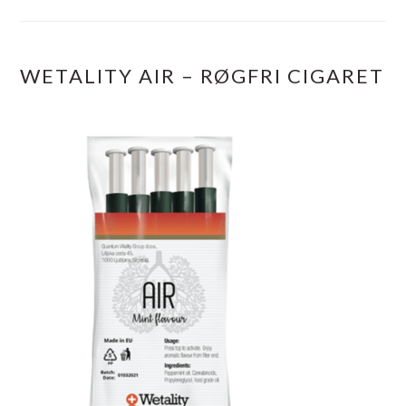
WETALITY AIR – RØGFRI CIGARET