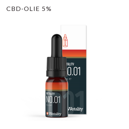
CBD-OLIE 5%