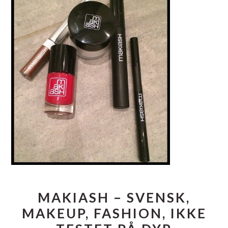
MAKIASH – SVENSK,
MAKEUP, FASHION, IKKE