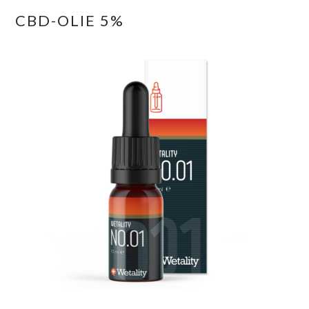
CBD-OLIE 5%