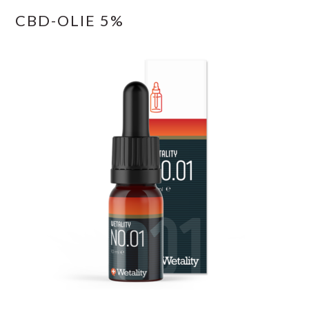
CBD-OLIE 5%