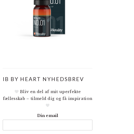
IB BY HEART NYHEDSBREV
Bliv en del af mit uperfekte
fællesskab – tilmeld dig og få inspiration
Din email