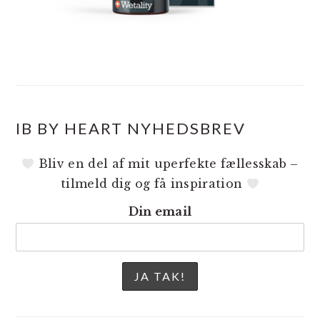
IB BY HEART NYHEDSBREV
Bliv en del af mit uperfekte fællesskab –
tilmeld dig og få inspiration
Din email