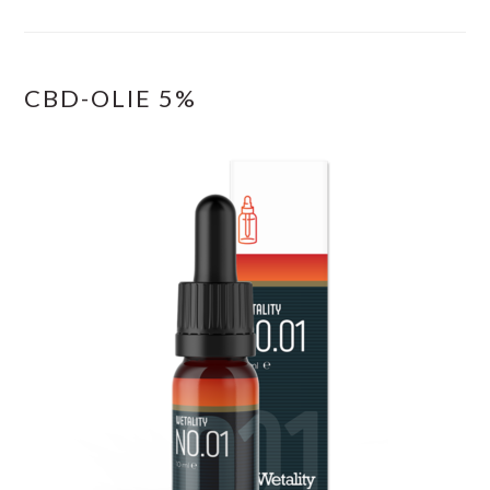
CBD-OLIE 5%