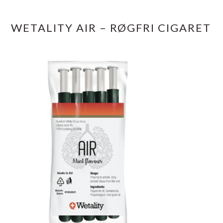
WETALITY AIR – RØGFRI CIGARET