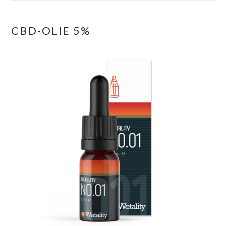
CBD-OLIE 5%