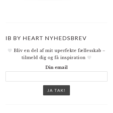
IB BY HEART NYHEDSBREV
Bliv en del af mit uperfekte fællesskab –
tilmeld dig og få inspiration
Din email