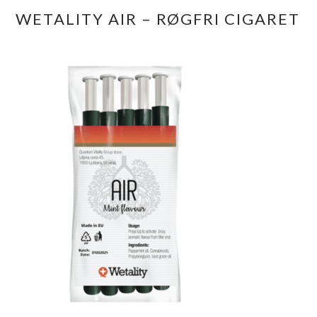
WETALITY AIR – RØGFRI CIGARET