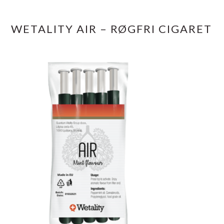
WETALITY AIR – RØGFRI CIGARET