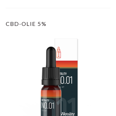
CBD-OLIE 5%