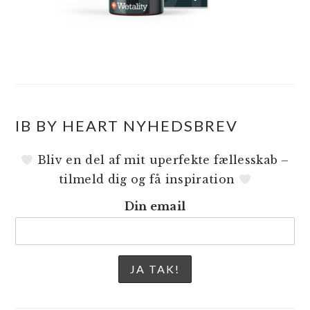
IB BY HEART NYHEDSBREV
Bliv en del af mit uperfekte fællesskab –
tilmeld dig og få inspiration
Din email