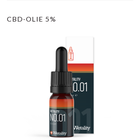
CBD-OLIE 5%