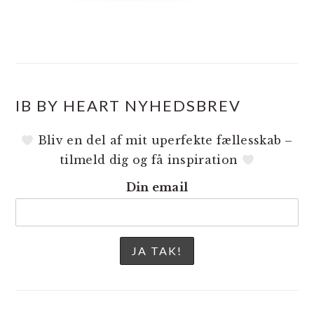
IB BY HEART NYHEDSBREV
Bliv en del af mit uperfekte fællesskab –
tilmeld dig og få inspiration
Din email