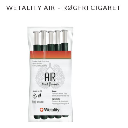
WETALITY AIR – RØGFRI CIGARET