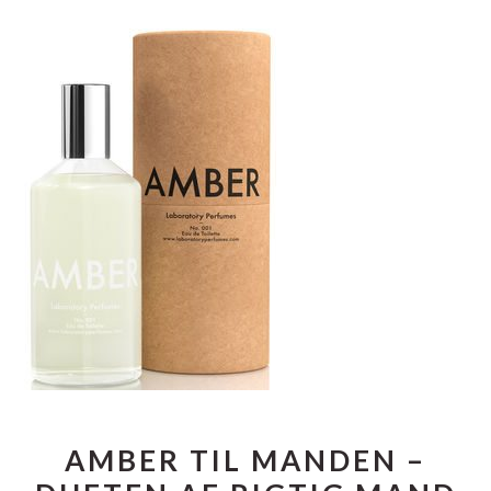
AMBER TIL MANDEN –