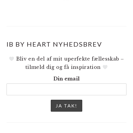
IB BY HEART NYHEDSBREV
Bliv en del af mit uperfekte fællesskab –
tilmeld dig og få inspiration
Din email