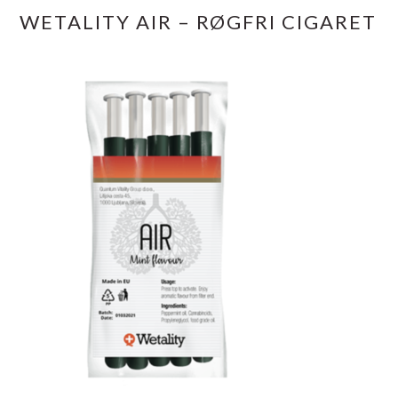
WETALITY AIR – RØGFRI CIGARET