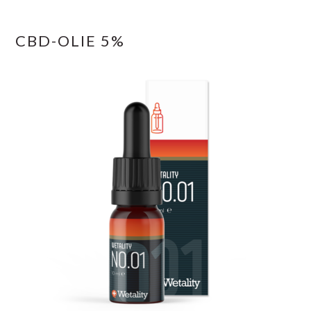
CBD-OLIE 5%