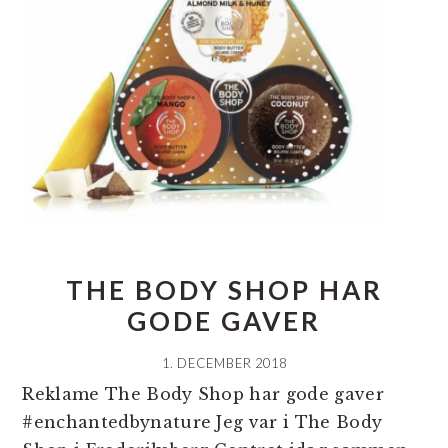
THE BODY SHOP HAR
GODE GAVER
1. DECEMBER 2018
Reklame The Body Shop har gode gaver
#enchantedbynature Jeg var i The Body