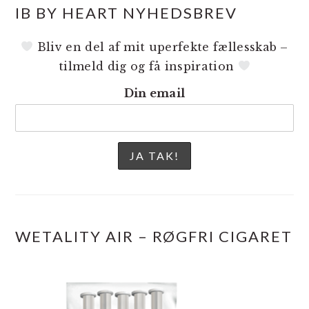
IB BY HEART NYHEDSBREV
Bliv en del af mit uperfekte fællesskab –
tilmeld dig og få inspiration
Din email
WETALITY AIR – RØGFRI CIGARET