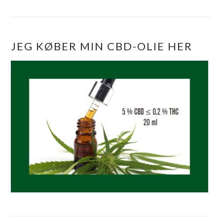
JEG KØBER MIN CBD-OLIE HER