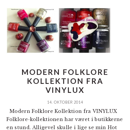
MODERN FOLKLORE
KOLLEKTION FRA
VINYLUX
14. OKTOBER 2014
Modern Folklore Kollektion fra VINYLUX
Folklore-kollektionen har været i butikkerne
en stund. Alligevel skulle i lige se min Hot