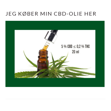
JEG KØBER MIN CBD-OLIE HER