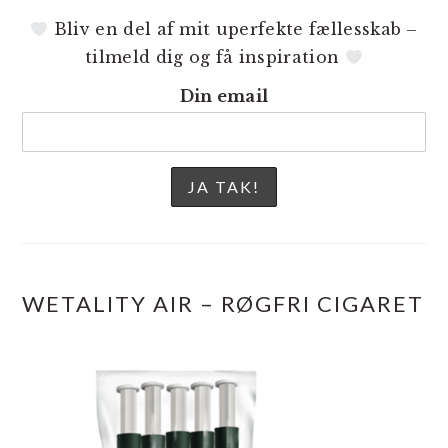
Bliv en del af mit uperfekte fællesskab –
tilmeld dig og få inspiration
Din email
WETALITY AIR – RØGFRI CIGARET