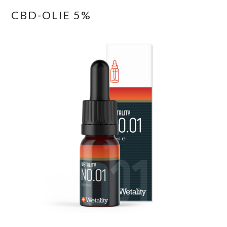
CBD-OLIE 5%