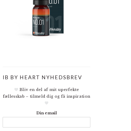
IB BY HEART NYHEDSBREV
Bliv en del af mit uperfekte
fællesskab – tilmeld dig og få inspiration
Din email