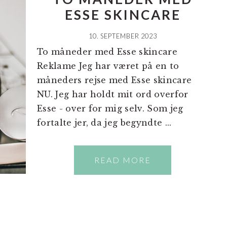
ESSE SKINCARE
10. SEPTEMBER 2023
To måneder med Esse skincare
Reklame Jeg har været på en to
måneders rejse med Esse skincare
NU. Jeg har holdt mit ord overfor
Esse - over for mig selv. Som jeg
fortalte jer, da jeg begyndte ...
READ MORE