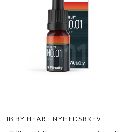
IB BY HEART NYHEDSBREV