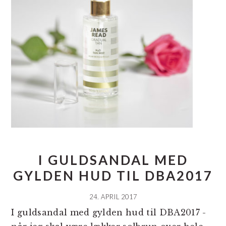
I GULDSANDAL MED
GYLDEN HUD TIL DBA2017
24. APRIL 2017
I guldsandal med gylden hud til DBA2017 -