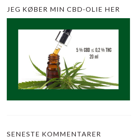
JEG KØBER MIN CBD-OLIE HER
SENESTE KOMMENTARER