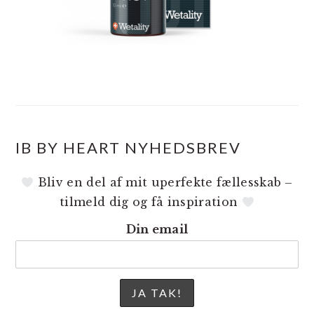
IB BY HEART NYHEDSBREV
Bliv en del af mit uperfekte fællesskab –
tilmeld dig og få inspiration
Din email