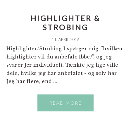
HIGHLIGHTER &
STROBING
11. APRIL 2016
Highlighter/Strobing I spørger mig, "hvilken
highlighter vil du anbefale Ibbe?", og jeg
svarer Jer individuelt. Tænkte jeg lige ville
dele, hvilke jeg har anbefalet - og selv har.
Jeg har flere, end ...
READ MORE