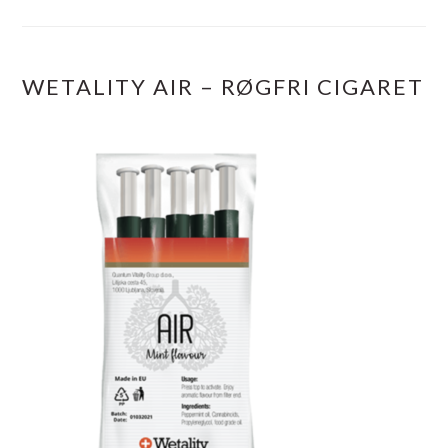
WETALITY AIR – RØGFRI CIGARET