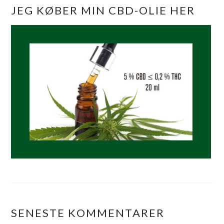
JEG KØBER MIN CBD-OLIE HER
SENESTE KOMMENTARER