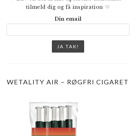
tilmeld dig og få inspiration
Din email
WETALITY AIR – RØGFRI CIGARET