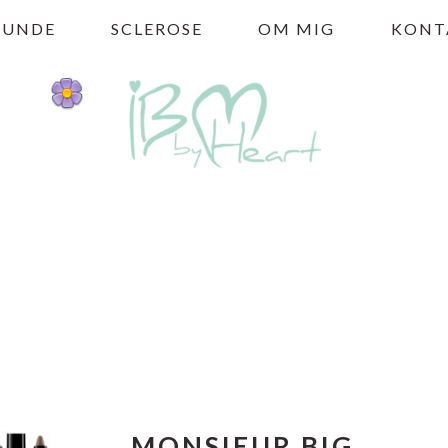
HUNDE
SCLEROSE
OM MIG
KONT
MONSIEUR BIG