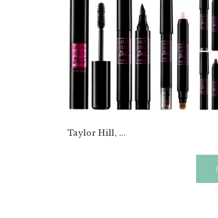
Taylor Hill, ...