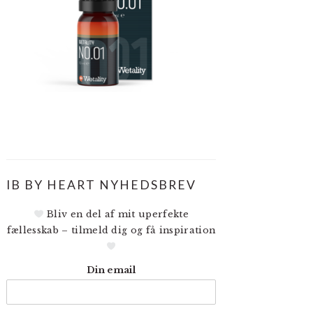
IB BY HEART NYHEDSBREV
Bliv en del af mit uperfekte
fællesskab – tilmeld dig og få inspiration
Din email