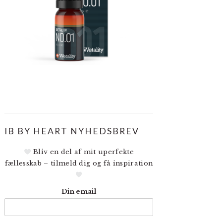
IB BY HEART NYHEDSBREV
Bliv en del af mit uperfekte
fællesskab – tilmeld dig og få inspiration
Din email