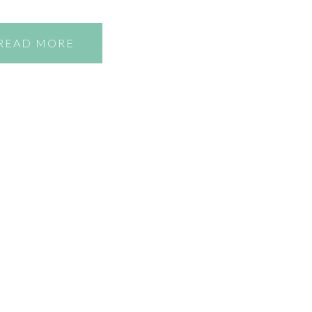
READ MORE