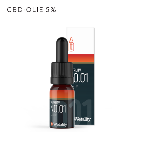
CBD-OLIE 5%