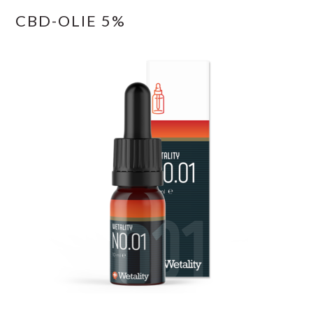
CBD-OLIE 5%