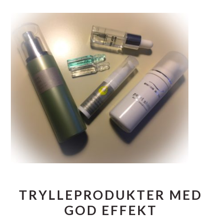
TRYLLEPRODUKTER MED
GOD EFFEKT