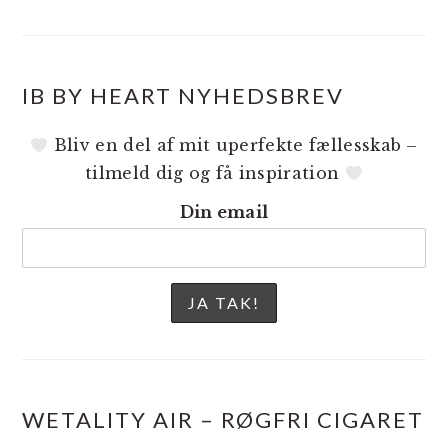
IB BY HEART NYHEDSBREV
Bliv en del af mit uperfekte fællesskab –
tilmeld dig og få inspiration
Din email
WETALITY AIR – RØGFRI CIGARET