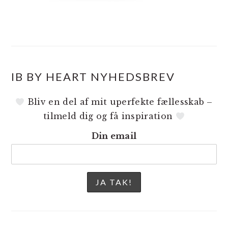
IB BY HEART NYHEDSBREV
Bliv en del af mit uperfekte fællesskab –
tilmeld dig og få inspiration
Din email