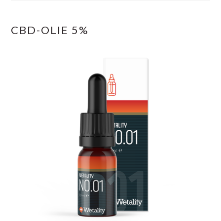
CBD-OLIE 5%