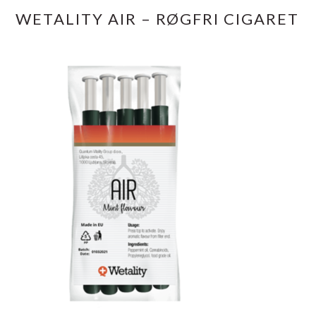
WETALITY AIR – RØGFRI CIGARET