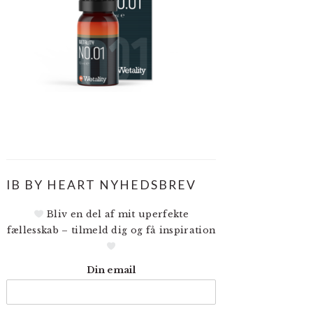
IB BY HEART NYHEDSBREV
Bliv en del af mit uperfekte
fællesskab – tilmeld dig og få inspiration
Din email