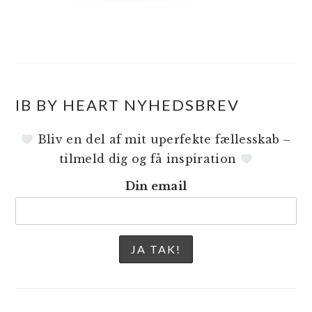
IB BY HEART NYHEDSBREV
Bliv en del af mit uperfekte fællesskab –
tilmeld dig og få inspiration
Din email