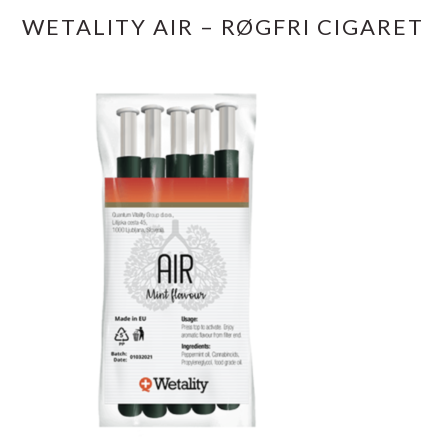
WETALITY AIR – RØGFRI CIGARET