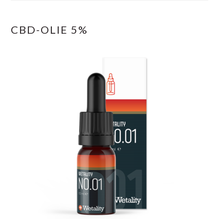
CBD-OLIE 5%