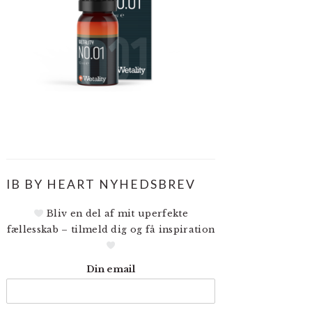
IB BY HEART NYHEDSBREV
Bliv en del af mit uperfekte
fællesskab – tilmeld dig og få inspiration
Din email