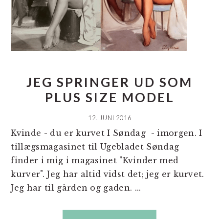
JEG SPRINGER UD SOM
PLUS SIZE MODEL
12. JUNI 2016
Kvinde - du er kurvet I Søndag - imorgen. I
tillægsmagasinet til Ugebladet Søndag
finder i mig i magasinet "Kvinder med
kurver". Jeg har altid vidst det; jeg er kurvet.
Jeg har til gården og gaden. ...