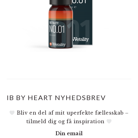
IB BY HEART NYHEDSBREV
Bliv en del af mit uperfekte fællesskab –
tilmeld dig og få inspiration
Din email