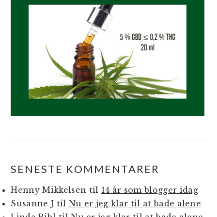
SENESTE KOMMENTARER
Henny Mikkelsen
til
14 år som blogger idag
Susanne J
til
Nu er jeg klar til at bade alene