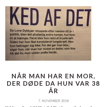
NÅR MAN HAR EN MOR,
DER DØDE DA HUN VAR 38
ÅR
7. NOVEMBER 2018