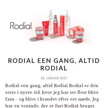
RODIAL EEN GANG, ALTID
RODIAL
18. JANUAR 2017
Rodial een gang, altid Rodial Rodial er dén
serie i nyere tid, hvor jeg har set flest blive
fans - og blive i brandet efter eet møde. Jeg
har en veninde, der er fast Rodial-bruger.