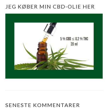
JEG KØBER MIN CBD-OLIE HER
SENESTE KOMMENTARER