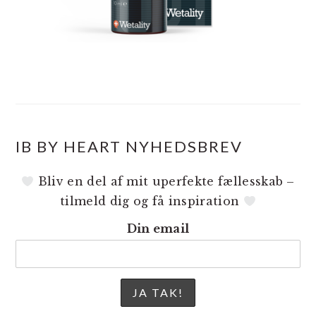
IB BY HEART NYHEDSBREV
Bliv en del af mit uperfekte fællesskab –
tilmeld dig og få inspiration
Din email