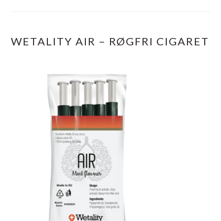
WETALITY AIR – RØGFRI CIGARET