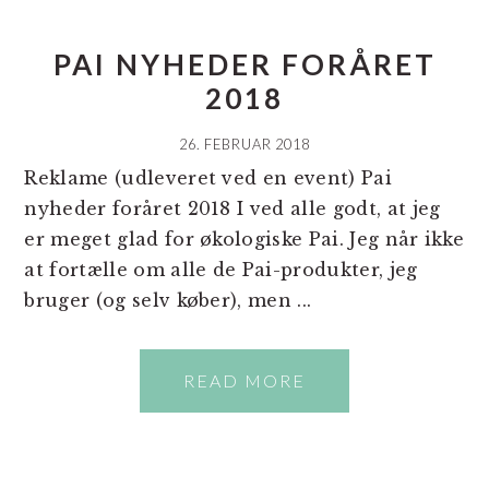
PAI NYHEDER FORÅRET
2018
26. FEBRUAR 2018
Reklame (udleveret ved en event) Pai
nyheder foråret 2018 I ved alle godt, at jeg
er meget glad for økologiske Pai. Jeg når ikke
at fortælle om alle de Pai-produkter, jeg
bruger (og selv køber), men ...
READ MORE