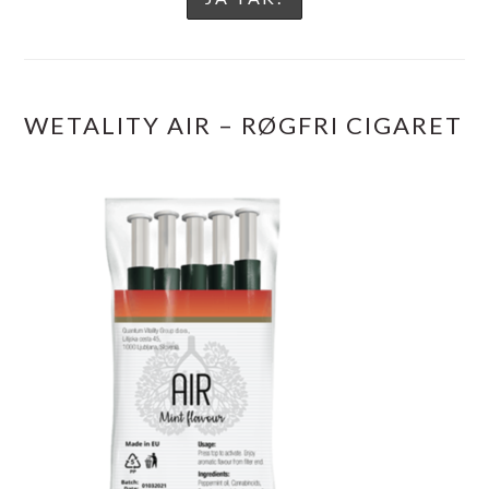
WETALITY AIR – RØGFRI CIGARET