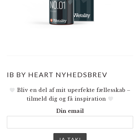
IB BY HEART NYHEDSBREV
Bliv en del af mit uperfekte fællesskab –
tilmeld dig og få inspiration
Din email