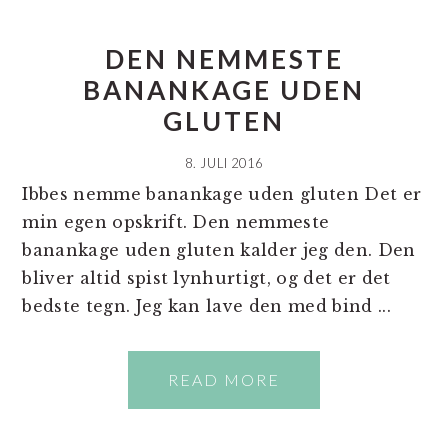
DEN NEMMESTE
BANANKAGE UDEN
GLUTEN
8. JULI 2016
Ibbes nemme banankage uden gluten Det er
min egen opskrift. Den nemmeste
banankage uden gluten kalder jeg den. Den
bliver altid spist lynhurtigt, og det er det
bedste tegn. Jeg kan lave den med bind ...
READ MORE