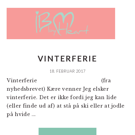
VINTERFERIE
18. FEBRUAR 2017
Vinterferie (fra
nyhedsbrevet) Kære venner Jeg elsker
vinterferie. Det er ikke fordi jeg kan lide
(eller finde ud af) at stå på ski eller at jodle
på hvide ...