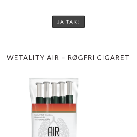
WETALITY AIR – RØGFRI CIGARET