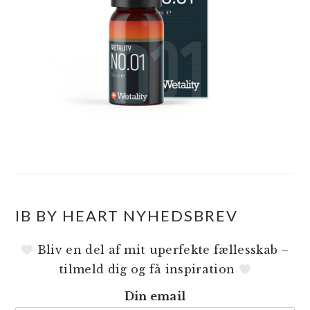
IB BY HEART NYHEDSBREV
Bliv en del af mit uperfekte fællesskab –
tilmeld dig og få inspiration
Din email