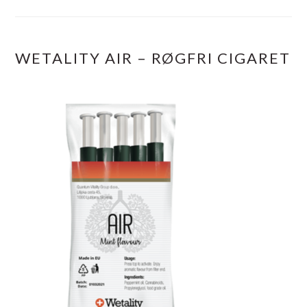
WETALITY AIR – RØGFRI CIGARET