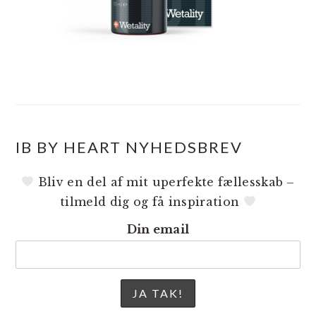
IB BY HEART NYHEDSBREV
Bliv en del af mit uperfekte fællesskab –
tilmeld dig og få inspiration
Din email