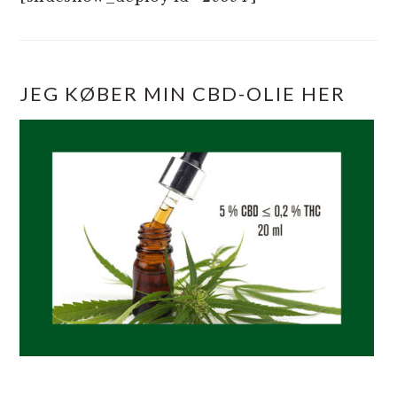
JEG KØBER MIN CBD-OLIE HER