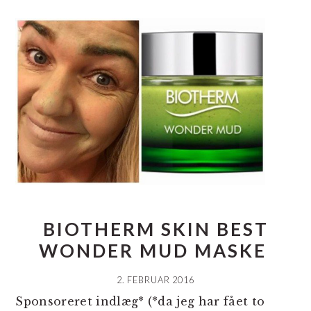
BIOTHERM SKIN BEST
WONDER MUD MASKE
2. FEBRUAR 2016
Sponsoreret indlæg* (*da jeg har fået to