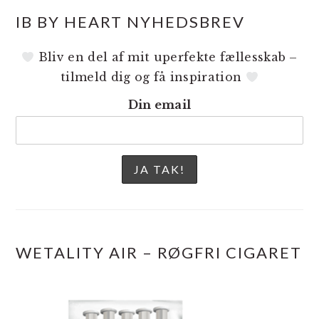
IB BY HEART NYHEDSBREV
Bliv en del af mit uperfekte fællesskab –
tilmeld dig og få inspiration
Din email
WETALITY AIR – RØGFRI CIGARET