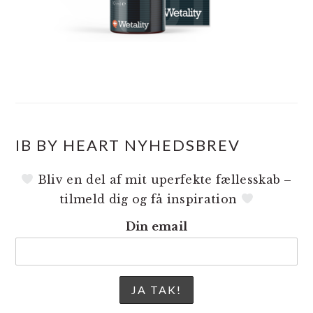
IB BY HEART NYHEDSBREV
Bliv en del af mit uperfekte fællesskab –
tilmeld dig og få inspiration
Din email