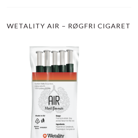
WETALITY AIR – RØGFRI CIGARET