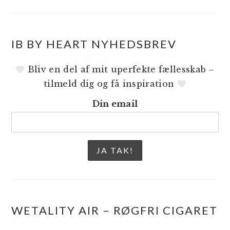
IB BY HEART NYHEDSBREV
Bliv en del af mit uperfekte fællesskab –
tilmeld dig og få inspiration
Din email
WETALITY AIR – RØGFRI CIGARET