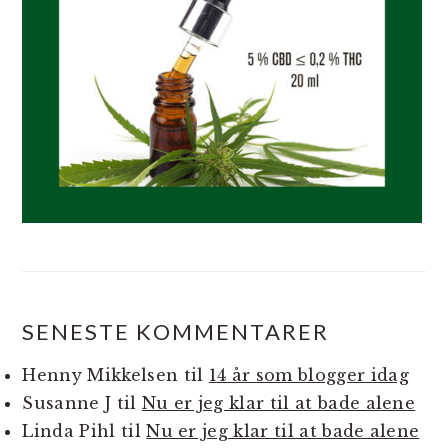
SENESTE KOMMENTARER
Henny Mikkelsen
til
14 år som blogger idag
Susanne J
til
Nu er jeg klar til at bade alene
Linda Pihl
til
Nu er jeg klar til at bade alene