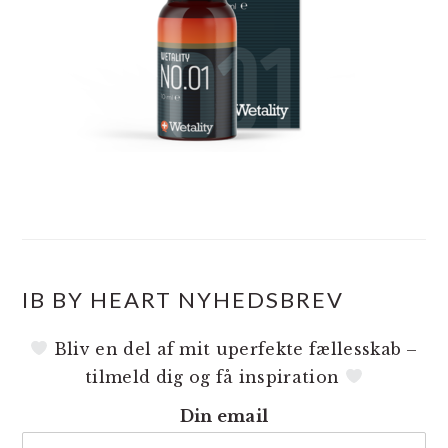
IB BY HEART NYHEDSBREV
Bliv en del af mit uperfekte fællesskab –
tilmeld dig og få inspiration
Din email