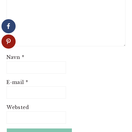
Navn
*
E-mail
*
Websted