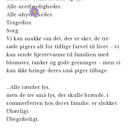
Alle uretfærdigheder.
Alle uhyrligheder.
Tragedier.
Sorg.
Vi kan snakke om dét, der er sket, de tre
søde pigers alt for tidlige farvel til livet – vi
kan sende hjertevarme til familien med
blomster, tanker og gode gerninger – men vi
kan ikke bringe deres små piger tilbage.
…Alle tænder lys,
men de tre små lys, der skulle brænde, i
sommerferien hos deres familie, er slukket.
Ubærligt.
Ubegribeligt.