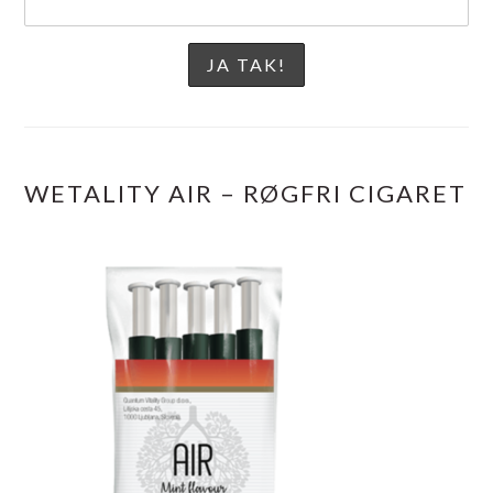
WETALITY AIR – RØGFRI CIGARET