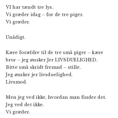
VI har tændt tre lys.
Vi græder idag – for de tre piger.
Vi græder.
Unådigt.
Kære forældre til de tre små piger – kære
bror – jeg ønsker Jer LIVSDUELIGHED.
Bitte små skridt fremad – stille.
Jeg ønsker jer livsduelighed.
Livsmod.
Men jeg ved ikke, hvordan man finder det.
Jeg ved det ikke.
Vi græder.