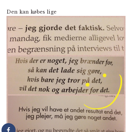
Den kan købes lige