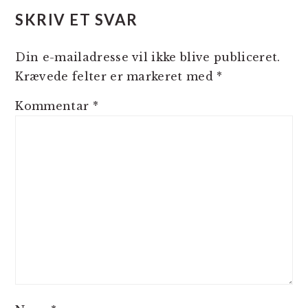
SKRIV ET SVAR
Din e-mailadresse vil ikke blive publiceret.
Krævede felter er markeret med
*
Kommentar
*