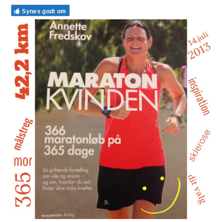
Synes godt om