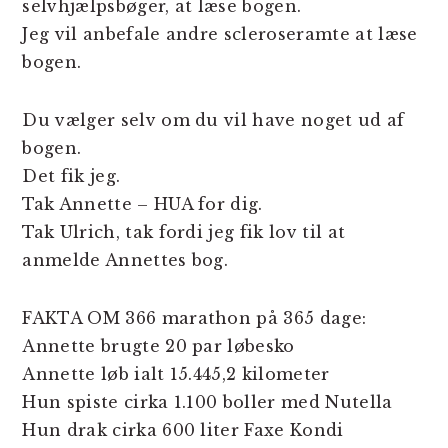
selvhjælpsbøger, at læse bogen.
Jeg vil anbefale andre scleroseramte at læse
bogen.
Du vælger selv om du vil have noget ud af
bogen.
Det fik jeg.
Tak Annette – HUA for dig.
Tak Ulrich, tak fordi jeg fik lov til at
anmelde Annettes bog.
FAKTA OM 366 marathon på 365 dage:
Annette brugte 20 par løbesko
Annette løb ialt 15.445,2 kilometer
Hun spiste cirka 1.100 boller med Nutella
Hun drak cirka 600 liter Faxe Kondi