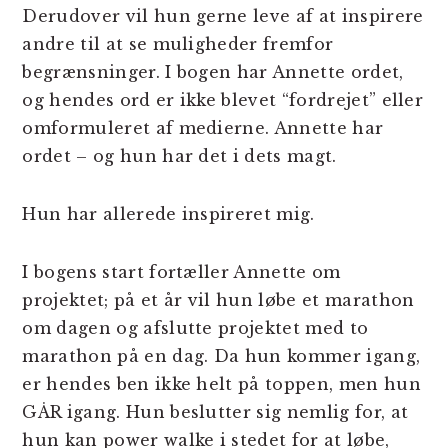
Derudover vil hun gerne leve af at inspirere
andre til at se muligheder fremfor
begrænsninger. I bogen har Annette ordet,
og hendes ord er ikke blevet “fordrejet” eller
omformuleret af medierne. Annette har
ordet – og hun har det i dets magt.
Hun har allerede inspireret mig.
I bogens start fortæller Annette om
projektet; på et år vil hun løbe et marathon
om dagen og afslutte projektet med to
marathon på en dag. Da hun kommer igang,
er hendes ben ikke helt på toppen, men hun
GÅR igang. Hun beslutter sig nemlig for, at
hun kan power walke i stedet for at løbe,