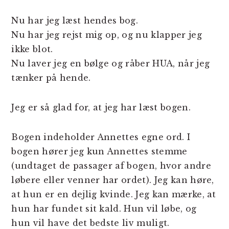
Nu har jeg læst hendes bog.
Nu har jeg rejst mig op, og nu klapper jeg
ikke blot.
Nu laver jeg en bølge og råber HUA, når jeg
tænker på hende.
Jeg er så glad for, at jeg har læst bogen.
Bogen indeholder Annettes egne ord. I
bogen hører jeg kun Annettes stemme
(undtaget de passager af bogen, hvor andre
løbere eller venner har ordet). Jeg kan høre,
at hun er en dejlig kvinde. Jeg kan mærke, at
hun har fundet sit kald. Hun vil løbe, og
hun vil have det bedste liv muligt.