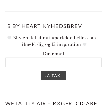
IB BY HEART NYHEDSBREV
Bliv en del af mit uperfekte fællesskab –
tilmeld dig og få inspiration
Din email
WETALITY AIR – RØGFRI CIGARET