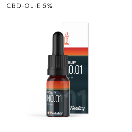
CBD-OLIE 5%