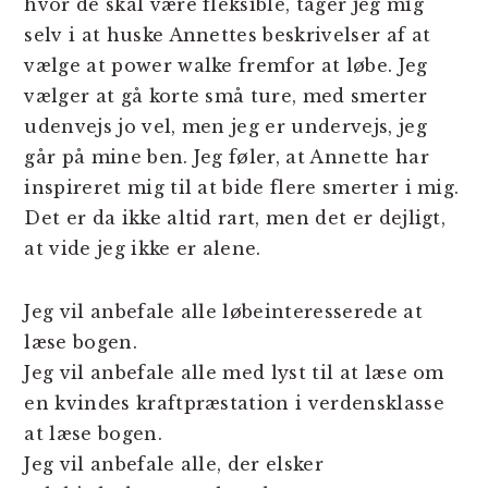
hvor de skal være fleksible, tager jeg mig
selv i at huske Annettes beskrivelser af at
vælge at power walke fremfor at løbe. Jeg
vælger at gå korte små ture, med smerter
udenvejs jo vel, men jeg er undervejs, jeg
går på mine ben. Jeg føler, at Annette har
inspireret mig til at bide flere smerter i mig.
Det er da ikke altid rart, men det er dejligt,
at vide jeg ikke er alene.
Jeg vil anbefale alle løbeinteresserede at
læse bogen.
Jeg vil anbefale alle med lyst til at læse om
en kvindes kraftpræstation i verdensklasse
at læse bogen.
Jeg vil anbefale alle, der elsker