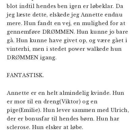
blot indtil hendes ben igen er løbeklar. Da
jeg læste dette, elskede jeg Annette endnu
mere. Hun fandt en vej, en mulighed for at
gennemføre DRØMMEN. Hun kunne jo bare
gå. Hun kunne have givet op, og være gået i
vinterhi, men i stedet power walkede hun
DRØMMEN igang.
FANTASTISK.
Annette er en helt almindelig kvinde. Hun
er mor til en dreng(Viktor) og en
pige(Emilie). Hun lever sammen med Ulrich,
der er bonusfar til hendes børn. Hun har
sclerose. Hun elsker at løbe.