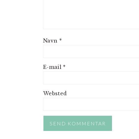
Navn
*
E-mail
*
Websted