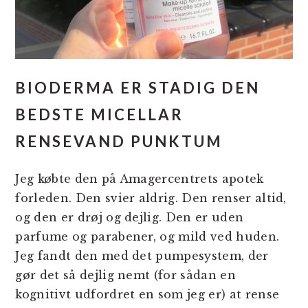
BIODERMA ER STADIG DEN
BEDSTE MICELLAR
RENSEVAND PUNKTUM
Jeg købte den på Amagercentrets apotek
forleden. Den svier aldrig. Den renser altid,
og den er drøj og dejlig. Den er uden
parfume og parabener, og mild ved huden.
Jeg fandt den med det pumpesystem, der
gør det så dejlig nemt (for sådan en
kognitivt udfordret en som jeg er) at rense