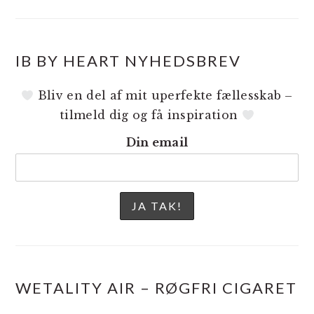
IB BY HEART NYHEDSBREV
Bliv en del af mit uperfekte fællesskab –
tilmeld dig og få inspiration
Din email
WETALITY AIR – RØGFRI CIGARET