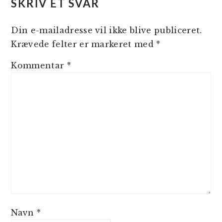
SKRIV ET SVAR
Din e-mailadresse vil ikke blive publiceret.
Krævede felter er markeret med
*
Kommentar
*
Navn
*