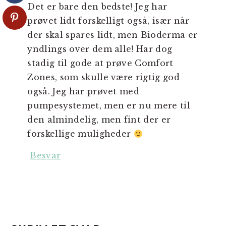
Det er bare den bedste! Jeg har
prøvet lidt forskelligt også, især når
der skal spares lidt, men Bioderma er
yndlings over dem alle! Har dog
stadig til gode at prøve Comfort
Zones, som skulle være rigtig god
også. Jeg har prøvet med
pumpesystemet, men er nu mere til
den almindelig, men fint der er
forskellige muligheder
Besvar