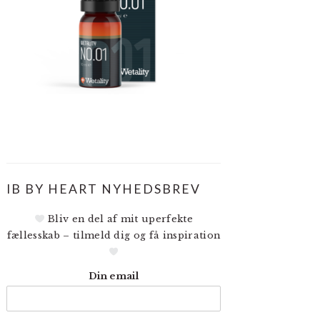
IB BY HEART NYHEDSBREV
Bliv en del af mit uperfekte
fællesskab – tilmeld dig og få inspiration
Din email