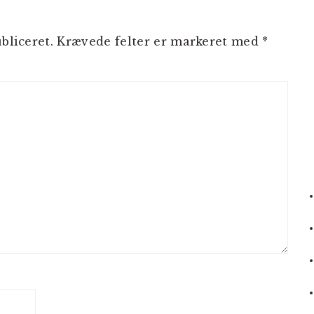
bliceret.
Krævede felter er markeret med
*