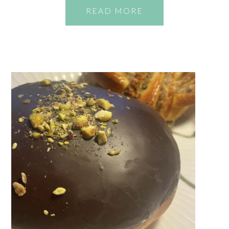
READ MORE