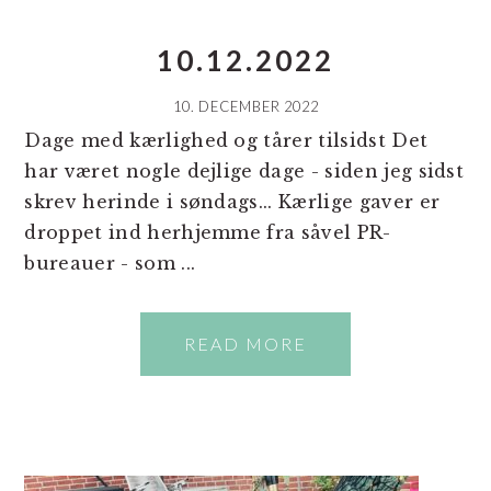
10.12.2022
10. DECEMBER 2022
Dage med kærlighed og tårer tilsidst Det
har været nogle dejlige dage - siden jeg sidst
skrev herinde i søndags... Kærlige gaver er
droppet ind herhjemme fra såvel PR-
bureauer - som ...
READ MORE