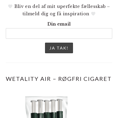
Bliv en del af mit uperfekte fællesskab –
tilmeld dig og få inspiration
Din email
WETALITY AIR – RØGFRI CIGARET