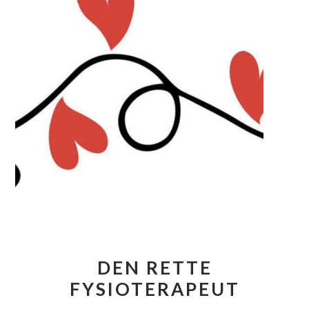
DEN RETTE
FYSIOTERAPEUT