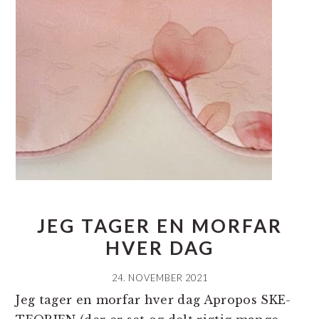
JEG TAGER EN MORFAR
HVER DAG
24. NOVEMBER 2021
Jeg tager en morfar hver dag Apropos SKE-