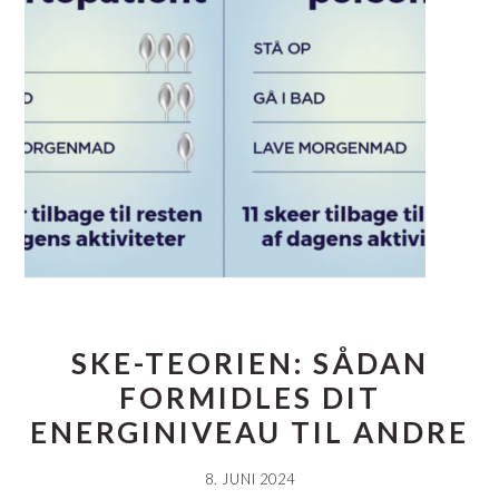
SKE-TEORIEN: SÅDAN
FORMIDLES DIT
ENERGINIVEAU TIL ANDRE
8. JUNI 2024