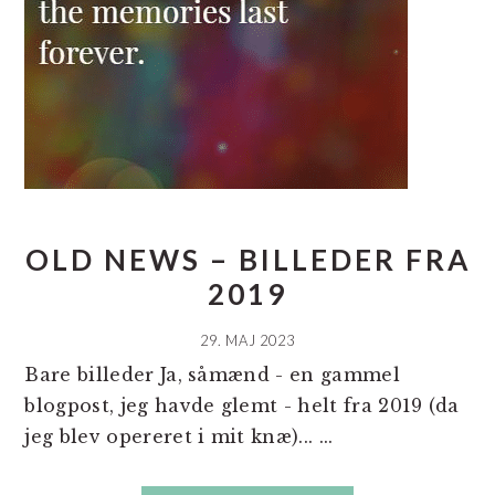
OLD NEWS – BILLEDER FRA
2019
29. MAJ 2023
Bare billeder Ja, såmænd - en gammel
blogpost, jeg havde glemt - helt fra 2019 (da
jeg blev opereret i mit knæ)... ...