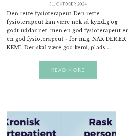
31. OKTOBER 2024
Den rette fysioterapeut Den rette
fysioterapeut kan være nok så kyndig og
godt uddannet, men en god fysioterapeut er
en god fysioterapeut - for mig, NÅR DER ER
KEMI. Der skal være god kemi, plads ...
READ MORE