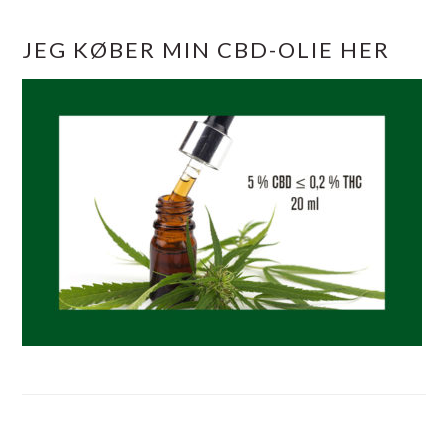
JEG KØBER MIN CBD-OLIE HER