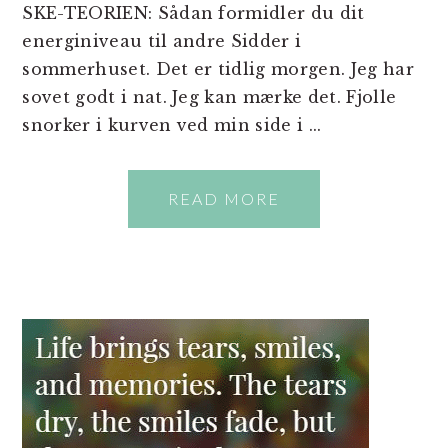
SKE-TEORIEN: Sådan formidler du dit
energiniveau til andre Sidder i
sommerhuset. Det er tidlig morgen. Jeg har
sovet godt i nat. Jeg kan mærke det. Fjolle
snorker i kurven ved min side i ...
READ MORE