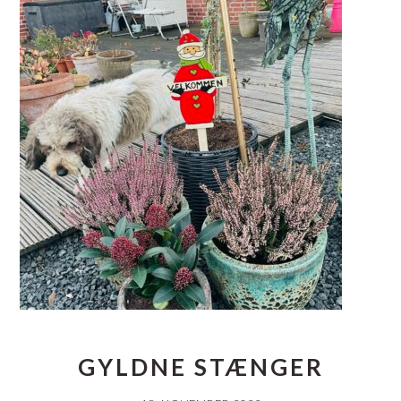
GYLDNE STÆNGER